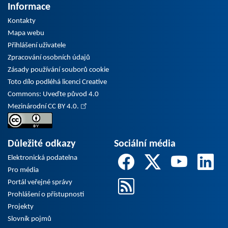
Informace
Kontakty
Mapa webu
Přihlášení uživatele
Zpracování osobních údajů
Zásady používání souborů cookie
Toto dílo podléhá licenci Creative
Commons: Uveďte původ 4.0
Mezinárodní CC BY 4.0.
Důležité odkazy
Sociální média
Elektronická podatelna
Pro média
Portál veřejné správy
Prohlášení o přístupnosti
Projekty
Slovník pojmů