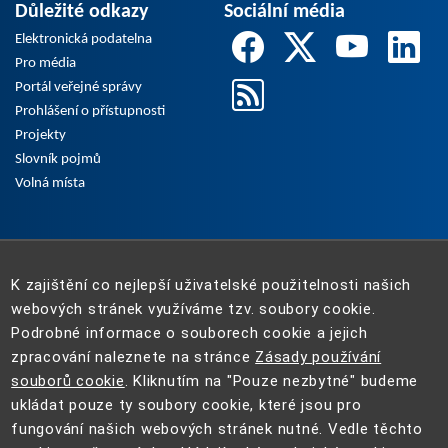
Důležité odkazy
Sociální média
Elektronická podatelna
Pro média
Portál veřejné správy
Prohlášení o přístupnosti
Projekty
Slovník pojmů
Volná místa
K zajištění co nejlepší uživatelské použitelnosti našich
webových stránek využíváme tzv. soubory cookie.
Podrobné informace o souborech cookie a jejich
zpracování naleznete na stránce
Zásady používání
souborů cookie
. Kliknutím na "Pouze nezbytné" budeme
ukládat pouze ty soubory cookie, které jsou pro
fungování našich webových stránek nutné. Vedle těchto