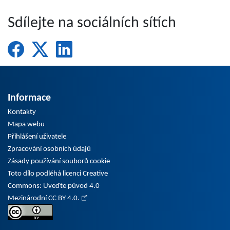
Sdílejte na sociálních sítích
Informace
Kontakty
Mapa webu
Přihlášení uživatele
Zpracování osobních údajů
Zásady používání souborů cookie
Toto dílo podléhá licenci Creative
Commons: Uveďte původ 4.0
Mezinárodní CC BY 4.0.