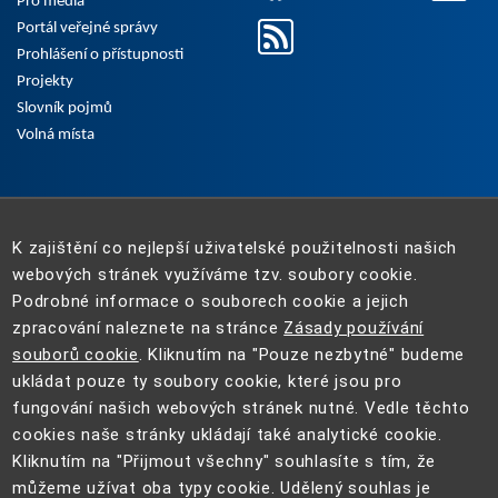
Pro média
Portál veřejné správy
Prohlášení o přístupnosti
Projekty
Slovník pojmů
Volná místa
K zajištění co nejlepší uživatelské použitelnosti našich
webových stránek využíváme tzv. soubory cookie.
Podrobné informace o souborech cookie a jejich
zpracování naleznete na stránce
Zásady používání
souborů cookie
. Kliknutím na "Pouze nezbytné" budeme
ukládat pouze ty soubory cookie, které jsou pro
fungování našich webových stránek nutné. Vedle těchto
cookies naše stránky ukládají také analytické cookie.
Kliknutím na "Přijmout všechny" souhlasíte s tím, že
můžeme užívat oba typy cookie. Udělený souhlas je