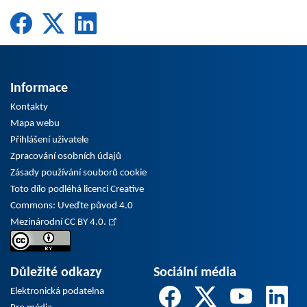
Informace
Kontakty
Mapa webu
Přihlášení uživatele
Zpracování osobních údajů
Zásady používání souborů cookie
Toto dílo podléhá licenci Creative
Commons: Uveďte původ 4.0
Mezinárodní CC BY 4.0.
Důležité odkazy
Sociální média
Elektronická podatelna