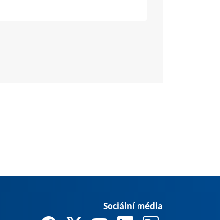
Sociální média