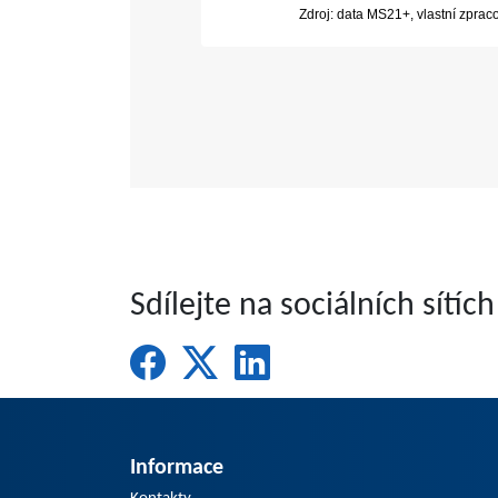
Sdílejte na sociálních sítích
Informace