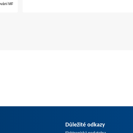
Důležité odkazy