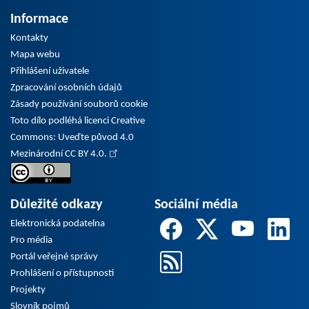
Informace
Kontakty
Mapa webu
Přihlášení uživatele
Zpracování osobních údajů
Zásady používání souborů cookie
Toto dílo podléhá licenci Creative
Commons: Uveďte původ 4.0
Mezinárodní CC BY 4.0.
Důležité odkazy
Sociální média
Elektronická podatelna
Pro média
Portál veřejné správy
Prohlášení o přístupnosti
Projekty
Slovník pojmů