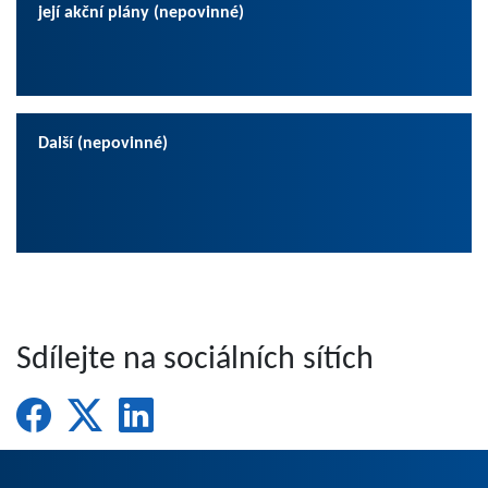
její akční plány (nepovinné)
Další (nepovinné)
Sdílejte na sociálních sítích