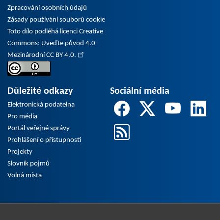
Zpracování osobních údajů
Zásady používání souborů cookie
Toto dílo podléhá licenci Creative
Commons: Uveďte původ 4.0
Mezinárodní CC BY 4.0.
Důležité odkazy
Sociální média
Elektronická podatelna
Pro média
Portál veřejné správy
Prohlášení o přístupnosti
Projekty
Slovník pojmů
Volná místa