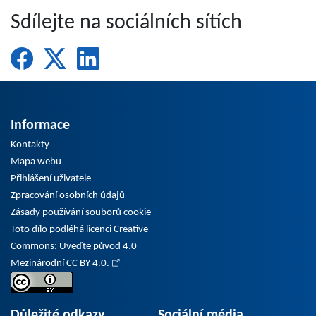
Sdílejte na sociálních sítích
Informace
Kontakty
Mapa webu
Přihlášení uživatele
Zpracování osobních údajů
Zásady používání souborů cookie
Toto dílo podléhá licenci Creative
Commons: Uveďte původ 4.0
Mezinárodní CC BY 4.0.
Důležité odkazy
Sociální média