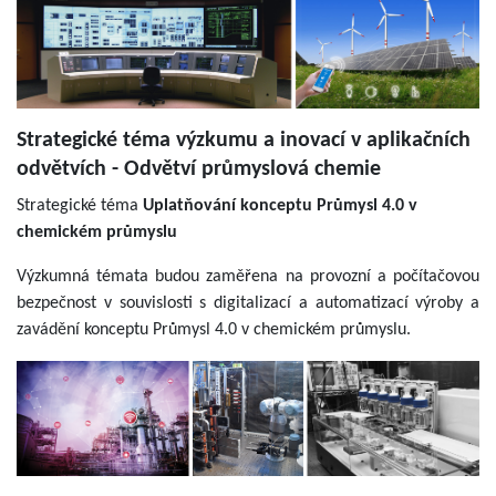
Strategické téma výzkumu a inovací v aplikačních
odvětvích - Odvětví průmyslová chemie
Strategické téma
Uplatňování konceptu Průmysl 4.0 v
chemickém průmyslu
Výzkumná témata budou zaměřena na provozní a počítačovou
bezpečnost v souvislosti s digitalizací a automatizací výroby a
zavádění konceptu Průmysl 4.0 v chemickém průmyslu.