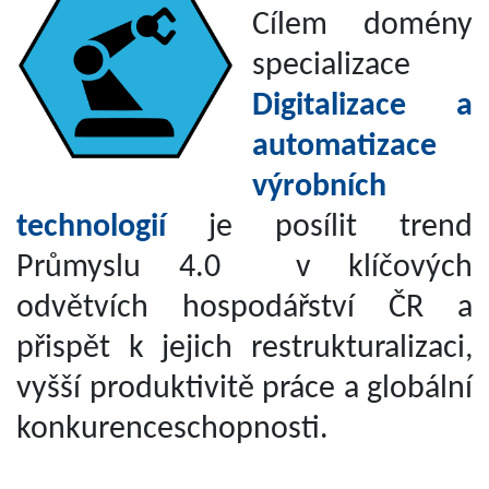
Cílem domény
specializace
Digitalizace a
automatizace
výrobních
technologií
je posílit trend
Průmyslu 4.0 v klíčových
odvětvích hospodářství ČR a
přispět k jejich restrukturalizaci,
vyšší produktivitě práce a globální
konkurenceschopnosti.