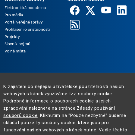
Elektronická podatelna
Pro média
Portál veřejné správy
Prohlášení o přístupnosti
Projekty
Slovník pojmů
Volná místa
K zajištění co nejlepší uživatelské použitelnosti našich
webových stránek využíváme tzv. soubory cookie.
Podrobné informace o souborech cookie a jejich
zpracování naleznete na stránce
Zásady používání
souborů cookie
. Kliknutím na "Pouze nezbytné" budeme
ukládat pouze ty soubory cookie, které jsou pro
fungování našich webových stránek nutné. Vedle těchto