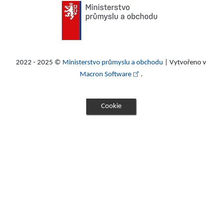
2022 - 2025 ©
Ministerstvo průmyslu a obchodu
| Vytvořeno v
Macron Software
.
Cookie