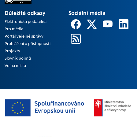
Důležité odkazy
Sociální média
Elektronická podatelna
Pro média
Portál veřejné správy
Prohlášení o přístupnosti
Projekty
Slovník pojmů
Volná místa