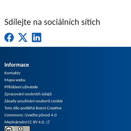
Sdílejte na sociálních sítích
Informace
Kontakty
Mapa webu
Přihlášení uživatele
Zpracování osobních údajů
Zásady používání souborů cookie
Toto dílo podléhá licenci Creative
Commons: Uveďte původ 4.0
Mezinárodní CC BY 4.0.