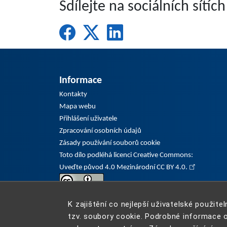
Sdílejte na sociálních sítích
Informace
Kontakty
Mapa webu
Přihlášení uživatele
Zpracování osobních údajů
Zásady používání souborů cookie
Toto dílo podléhá licenci Creative Commons:
Uveďte původ 4.0 Mezinárodní CC BY 4.0.
K zajištění co nejlepší uživatelské použit
tzv. soubory cookie. Podrobné informace o