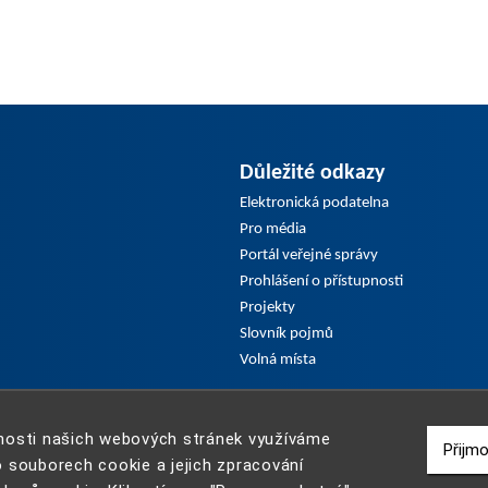
Důležité odkazy
Elektronická podatelna
Pro média
Portál veřejné správy
Prohlášení o přístupnosti
Projekty
Slovník pojmů
Volná místa
elnosti našich webových stránek využíváme
Přijm
 souborech cookie a jejich zpracování